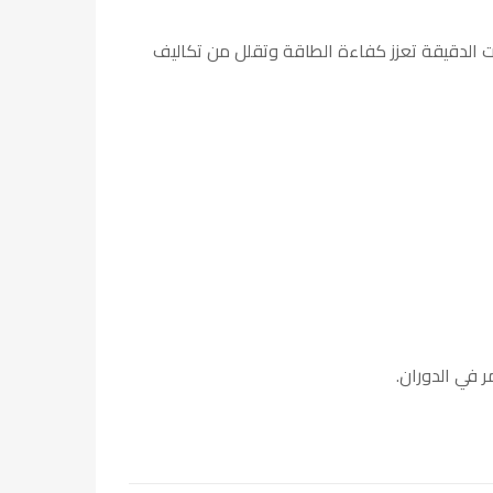
ت الدقيقة تعزز كفاءة الطاقة وتقلل من تكاليف
في الدوران.