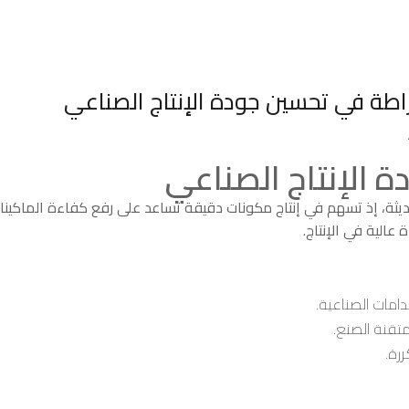
 الإنتاج الصناعي
يثة، إذ تسهم في إنتاج مكونات دقيقة تساعد على رفع كفاءة الماكينات
الية في الإنتاج.
امات الصناعية.
تقنة الصنع.
رة.