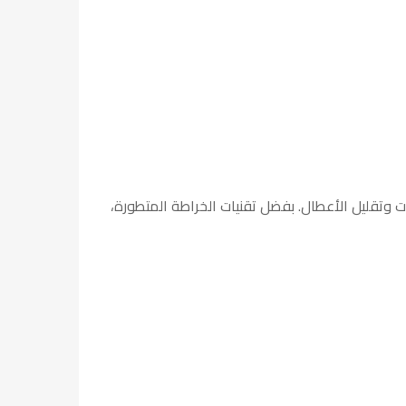
 وتقليل الأعطال. بفضل تقنيات الخراطة المتطورة،