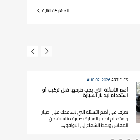
المشاركة التالية
AUG 07, 2026
ARTICLES
أهم الأسئلة التي يجب طرحها قبل تركيب أو
استخدام ليد بار السيارة
تعرّف على أهم الأسئلة التي تساعدك على اختيار
واستخدام ليد بار السيارة بصورة مناسبة، من
المقاس ونمط الشعاع إلى التوافق...