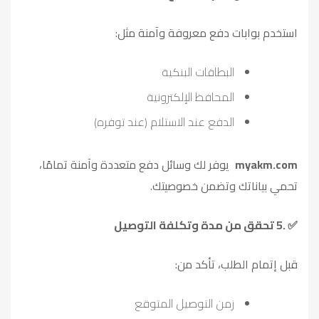
استخدم بوابات دفع معروفة وآمنة مثل
:
البطاقات البنكية
المحافظ الإلكترونية
الدفع عند الاستلام (عند توفره)
myakm.com
يوفر لك وسائل دفع متعددة وآمنة تمامًا،
تحمي بياناتك وتضمن خصوصيتك
.
5.
تحقق من مدة وتكلفة التوصيل
✅
قبل إتمام الطلب، تأكد من
:
زمن التوصيل المتوقع