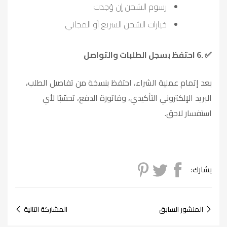
رسوم الشحن إن وُجدت
خيارات الشحن السريع أو المجاني
6.
احتفظ بسجل الطلبات والتواصل
✅
بعد إتمام عملية الشراء، احتفظ بنسخة من تفاصيل الطلب،
البريد الإلكتروني التأكيدي، وفاتورة الدفع، تحسّبًا لأي
استفسار لاحق
.
يشارك:
المنشور السابق
المشاركة التالية