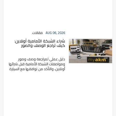
AUG 06, 2026
مقالات
شراء الشبكة الأمامية أونلاين:
كيف تراجع الوصف والصور
والمواصفات قبل الطلب؟
دليل عملي لمراجعة وصف وصور
ومواصفات الشبكة الأمامية قبل شرائها
أونلاين، والتأكد من توافقها مع السيارة
قبل الطلب.