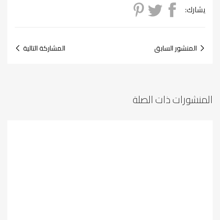
يشارك:
المنشور السابق
المشاركة التالية
المنشورات ذات الصلة