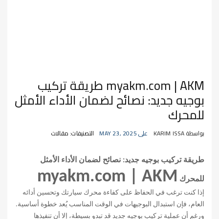
myakm.com | AKM طريقة تركيب
بوجيه جديد: نصائح لضمان الأداء الأمثل
للمحرك
بواسطة KARIM ISSA
على MAY 23, 2025
التصنيفات: مقالات
طريقة تركيب بوجيه جديد: نصائح لضمان الأداء الأمثل
myakm.com | AKM
للمحرك
إذا كنت ترغب في الحفاظ على كفاءة محرك سيارتك وتحسين أدائه
العام، فإن استبدال البوجيهات في الوقت المناسب يُعد خطوة أساسية.
ورغم أن عملية تركيب بوجيه جديد قد تبدو بسيطة، إلا أن تنفيذها