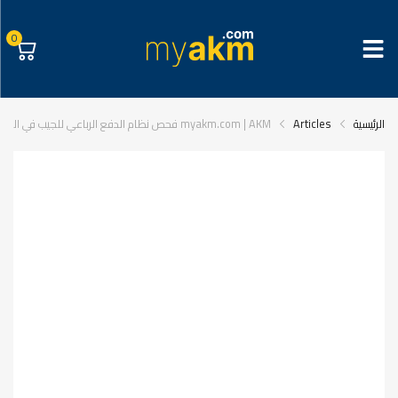
0
الرئيسية
Articles
myakm.com | AKM فحص نظام الدفع الرباعي للجيب في الطرق الوعرة