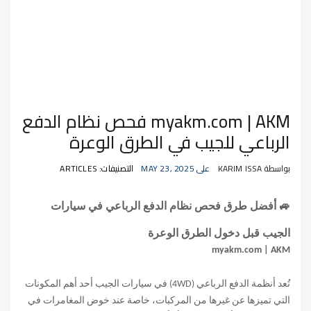
myakm.com | AKM فحص نظام الدفع
الرباعي للجيب في الطرق الوعرة
بواسطة KARIM ISSA
على MAY 23, 2025
التصنيفات: ARTICLES
🚙
أفضل طرق فحص نظام الدفع الرباعي في سيارات
الجيب قبل دخول الطرق الوعرة
myakm.com | AKM
تُعد أنظمة الدفع الرباعي
(4WD)
في سيارات الجيب أحد أهم المكونات
التي تميزها عن غيرها من المركبات، خاصة عند خوض المغامرات في