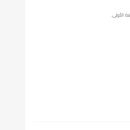
ة الأولى.