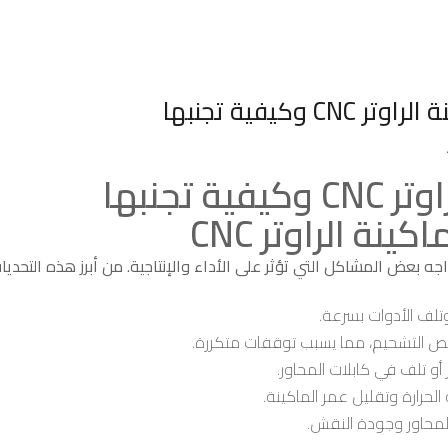
تجنبها
ة الراوتر CNC
لف الأدوات بسرعة.
نقص التشحيم، مما يسبب توقفات متكررة.
و تلف في كابلات المحاور.
الحرارة وتقليل عمر الماكينة.
محاور وجودة النقش.