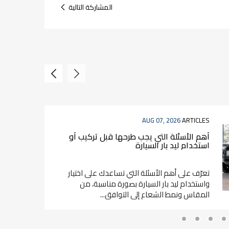
المشاركة التالية
AUG 07, 2026
ARTICLES
أهم الأسئلة التي يجب طرحها قبل تركيب أو
استخدام ليد بار السيارة
تعرّف على أهم الأسئلة التي تساعدك على اختيار
واستخدام ليد بار السيارة بصورة مناسبة، من
المقاس ونمط الشعاع إلى التوافق...