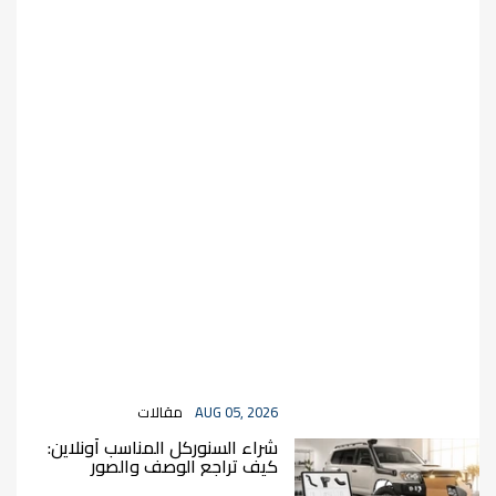
AUG 05, 2026
مقالات
شراء السنوركل المناسب أونلاين:
كيف تراجع الوصف والصور
والمواصفات قبل الطلب؟