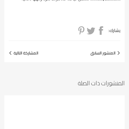
يشارك:
المنشور السابق
المشاركة التالية
المنشورات ذات الصلة