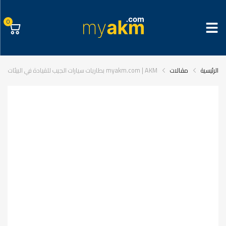
0
الرئيسية
مقالات
myakm.com | AKM بطاريات سيارات الجيب للقيادة في البيئات القاسية