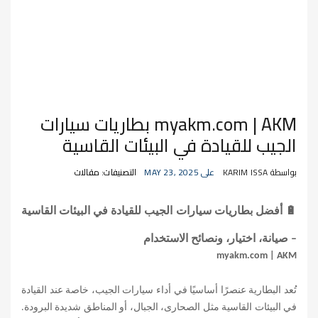
myakm.com | AKM بطاريات سيارات
الجيب للقيادة في البيئات القاسية
بواسطة KARIM ISSA
على MAY 23, 2025
التصنيفات: مقالات
🔋
أفضل بطاريات سيارات الجيب للقيادة في البيئات القاسية
– صيانة، اختيار، ونصائح الاستخدام
myakm.com | AKM
تُعد البطارية عنصرًا أساسيًا في أداء سيارات الجيب، خاصة عند القيادة
في البيئات القاسية مثل الصحارى، الجبال، أو المناطق شديدة البرودة.