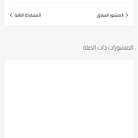
المنشور السابق
المشاركة التالية
المنشورات ذات الصلة