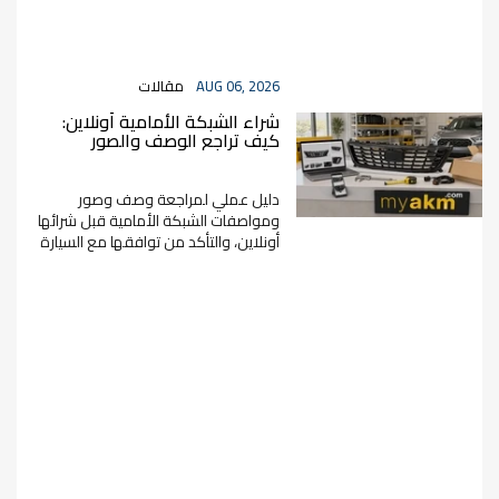
AUG 06, 2026
مقالات
شراء الشبكة الأمامية أونلاين:
كيف تراجع الوصف والصور
والمواصفات قبل الطلب؟
دليل عملي لمراجعة وصف وصور
ومواصفات الشبكة الأمامية قبل شرائها
أونلاين، والتأكد من توافقها مع السيارة
قبل الطلب.